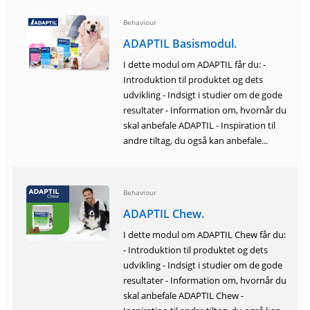
Behaviour
ADAPTIL Basismodul.
I dette modul om ADAPTIL får du: -
Introduktion til produktet og dets
udvikling - Indsigt i studier om de gode
resultater - Information om, hvornår du
skal anbefale ADAPTIL - Inspiration til
andre tiltag, du også kan anbefale...
Behaviour
ADAPTIL Chew.
I dette modul om ADAPTIL Chew får du:
- Introduktion til produktet og dets
udvikling - Indsigt i studier om de gode
resultater - Information om, hvornår du
skal anbefale ADAPTIL Chew -