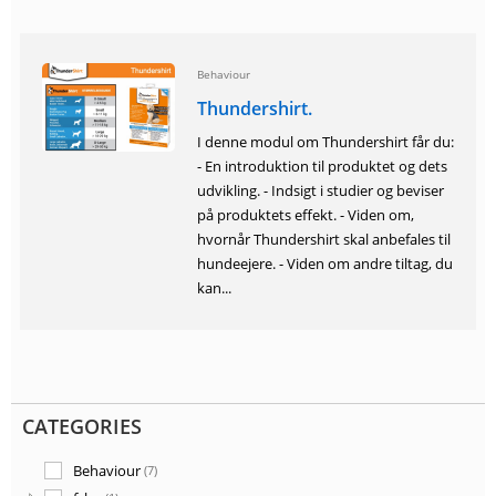
Behaviour
Thundershirt.
I denne modul om Thundershirt får du:
- En introduktion til produktet og dets
udvikling. - Indsigt i studier og beviser
på produktets effekt. - Viden om,
hvornår Thundershirt skal anbefales til
hundeejere. - Viden om andre tiltag, du
kan...
CATEGORIES
Behaviour
(7)