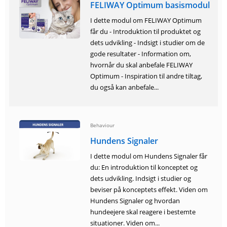
FELIWAY Optimum basismodul
I dette modul om FELIWAY Optimum
får du - Introduktion til produktet og
dets udvikling - Indsigt i studier om de
gode resultater - Information om,
hvornår du skal anbefale FELIWAY
Optimum - Inspiration til andre tiltag,
du også kan anbefale...
Behaviour
Hundens Signaler
I dette modul om Hundens Signaler får
du: En introduktion til konceptet og
dets udvikling. Indsigt i studier og
beviser på konceptets effekt. Viden om
Hundens Signaler og hvordan
hundeejere skal reagere i bestemte
situationer. Viden om...