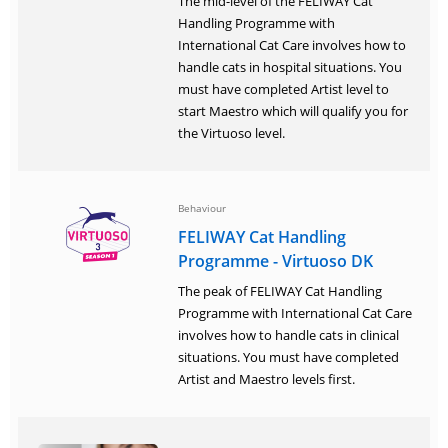
The mid-level of the FELIWAY Cat
Handling Programme with
International Cat Care involves how to
handle cats in hospital situations. You
must have completed Artist level to
start Maestro which will qualify you for
the Virtuoso level.
Behaviour
FELIWAY Cat Handling
Programme - Virtuoso DK
The peak of FELIWAY Cat Handling
Programme with International Cat Care
involves how to handle cats in clinical
situations. You must have completed
Artist and Maestro levels first.